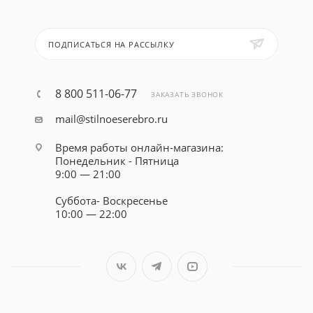
ПОДПИСАТЬСЯ НА РАССЫЛКУ
8 800 511-06-77
ЗАКАЗАТЬ ЗВОНОК
mail@stilnoeserebro.ru
Время работы онлайн-магазина:
Понедельник - Пятница
9:00 — 21:00
Суббота- Воскресенье
10:00 — 22:00