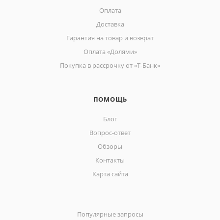
Оплата
Доставка
Гарантия на товар и возврат
Оплата «Долями»
Покупка в рассрочку от «Т-Банк»
ПОМОЩЬ
Блог
Вопрос-ответ
Обзоры
Контакты
Карта сайта
Популярные запросы