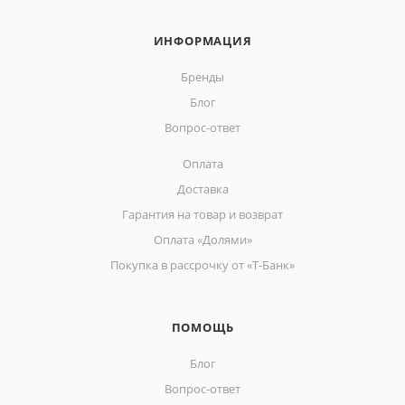
ИНФОРМАЦИЯ
Бренды
Блог
Вопрос-ответ
Оплата
Доставка
Гарантия на товар и возврат
Оплата «Долями»
Покупка в рассрочку от «Т-Банк»
ПОМОЩЬ
Блог
Вопрос-ответ