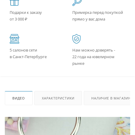
Подарки к заказу
Примерка перед покупкой
от 3 000 ₽
прямо у вас дома
5 салонов сети
Нам можно доверять -
в Санкт-Петербурге
22 года на ювелирном
рынке
ВИДЕО
ХАРАКТЕРИСТИКИ
НАЛИЧИЕ В МАГАЗИНА