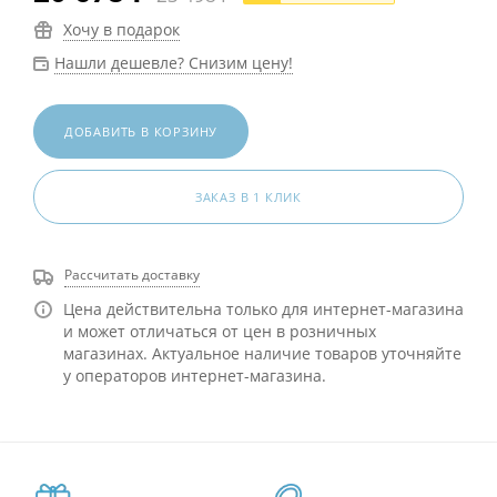
Хочу в подарок
Нашли дешевле? Снизим цену!
ДОБАВИТЬ В КОРЗИНУ
ЗАКАЗ В 1 КЛИК
Рассчитать доставку
Цена действительна только для интернет-магазина
и может отличаться от цен в розничных
магазинах. Актуальное наличие товаров уточняйте
у операторов интернет-магазина.