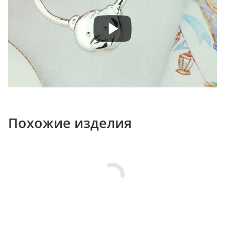
Похожие изделия