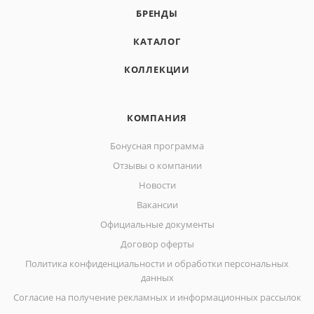
БРЕНДЫ
КАТАЛОГ
КОЛЛЕКЦИИ
КОМПАНИЯ
Бонусная программа
Отзывы о компании
Новости
Вакансии
Официальные документы
Договор оферты
Политика конфиденциальности и обработки персональных
данных
Согласие на получение рекламных и информационных рассылок