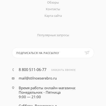
Обзоры
Контакты
Карта сайта
Популярные запросы
ПОДПИСАТЬСЯ НА РАССЫЛКУ
8 800 511-06-77
ЗАКАЗАТЬ ЗВОНОК
mail@stilnoeserebro.ru
Время работы онлайн-магазина:
Понедельник - Пятница
9:00 — 21:00
Суббота- Воскресенье