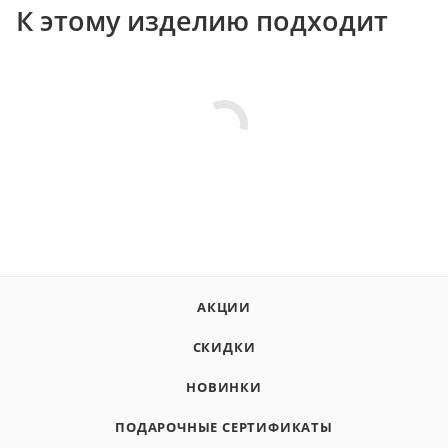
К этому изделию подходит
АКЦИИ
СКИДКИ
НОВИНКИ
ПОДАРОЧНЫЕ СЕРТИФИКАТЫ