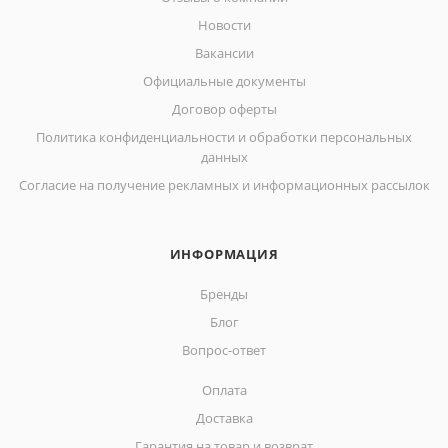
Новости
Вакансии
Официальные документы
Договор оферты
Политика конфиденциальности и обработки персональных
данных
Согласие на получение рекламных и информационных рассылок
ИНФОРМАЦИЯ
Бренды
Блог
Вопрос-ответ
Оплата
Доставка
Гарантия на товар и возврат