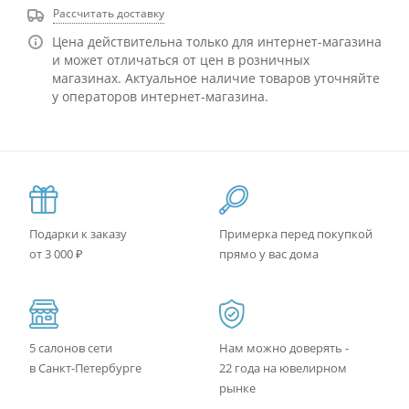
Рассчитать доставку
Цена действительна только для интернет-магазина
и может отличаться от цен в розничных
магазинах. Актуальное наличие товаров уточняйте
у операторов интернет-магазина.
Подарки к заказу
Примерка перед покупкой
от 3 000 ₽
прямо у вас дома
5 салонов сети
Нам можно доверять -
в Санкт-Петербурге
22 года на ювелирном
рынке