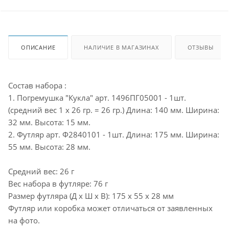
ОПИСАНИЕ
НАЛИЧИЕ В МАГАЗИНАХ
ОТЗЫВЫ
Состав набора :
1. Погремушка "Кукла" арт. 1496ПГ05001 - 1шт.
(средний вес 1 х 26 гр. = 26 гр.) Длина: 140 мм. Ширина:
32 мм. Высота: 15 мм.
2. Футляр арт. Ф2840101 - 1шт. Длина: 175 мм. Ширина:
55 мм. Высота: 28 мм.
Средний вес: 26 г
Вес набора в футляре: 76 г
Размер футляра (Д х Ш х В): 175 x 55 x 28 мм
Футляр или коробка может отличаться от заявленных
на фото.