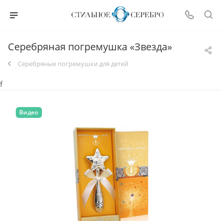
Серебряная погремушка «Звезда»
Серебряные погремушки для детей
f
Видео