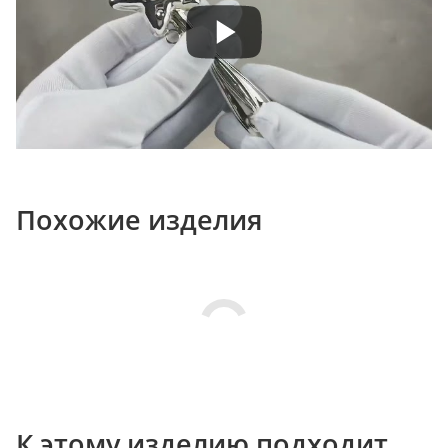
Похожие изделия
К этому изделию подходит