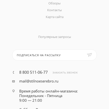
Обзоры
Контакты
Карта сайта
Популярные запросы
ПОДПИСАТЬСЯ НА РАССЫЛКУ
8 800 511-06-77
ЗАКАЗАТЬ ЗВОНОК
mail@stilnoeserebro.ru
Время работы онлайн-магазина:
Понедельник - Пятница
9:00 — 21:00