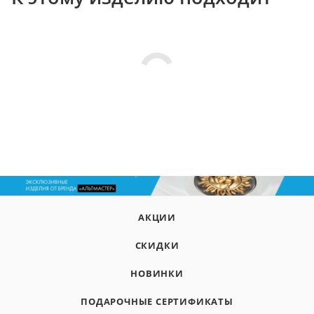
АКЦИИ
СКИДКИ
НОВИНКИ
ПОДАРОЧНЫЕ СЕРТИФИКАТЫ