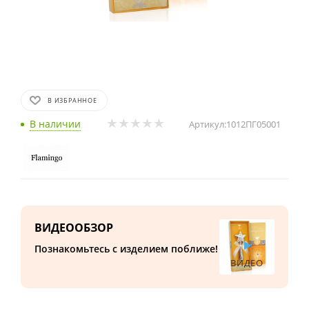
В ИЗБРАННОЕ
В наличии
Артикул:
1012ПГ05001
ВИДЕООБЗОР
Познакомьтесь с изделием поближе!
ВИДЕО