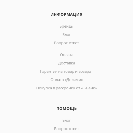
ИНФОРМАЦИЯ
Бренды
Блог
Вопрос-ответ
Оплата
Доставка
Гарантия на товар и возврат
Оплата «Долями»
Покупка в рассрочку от «Т-Банк»
ПОМОЩЬ
Блог
Вопрос-ответ