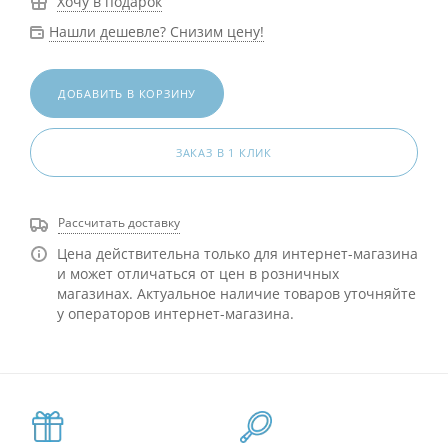
Хочу в подарок
Нашли дешевле? Снизим цену!
ДОБАВИТЬ В КОРЗИНУ
ЗАКАЗ В 1 КЛИК
Рассчитать доставку
Цена действительна только для интернет-магазина
и может отличаться от цен в розничных
магазинах. Актуальное наличие товаров уточняйте
у операторов интернет-магазина.