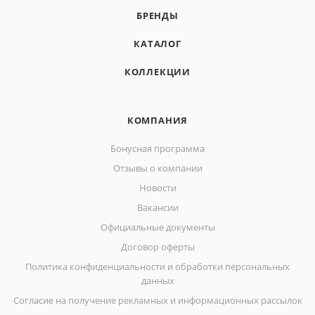
БРЕНДЫ
КАТАЛОГ
КОЛЛЕКЦИИ
КОМПАНИЯ
Бонусная программа
Отзывы о компании
Новости
Вакансии
Официальные документы
Договор оферты
Политика конфиденциальности и обработки персональных
данных
Согласие на получение рекламных и информационных рассылок