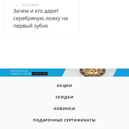
—
15.12.2020
Зачем и кто дарит
серебряную ложку на
первый зубик
АКЦИИ
СКИДКИ
НОВИНКИ
ПОДАРОЧНЫЕ СЕРТИФИКАТЫ