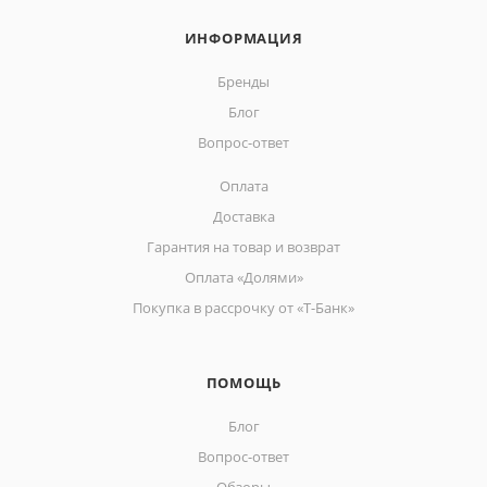
ИНФОРМАЦИЯ
Бренды
Блог
Вопрос-ответ
Оплата
Доставка
Гарантия на товар и возврат
Оплата «Долями»
Покупка в рассрочку от «Т-Банк»
ПОМОЩЬ
Блог
Вопрос-ответ