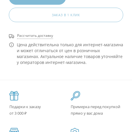
ЗАКАЗ В 1 КЛИК
Рассчитать доставку
Цена действительна только для интернет-магазина
и может отличаться от цен в розничных
магазинах. Актуальное наличие товаров уточняйте
у операторов интернет-магазина.
Подарки к заказу
Примерка перед покупкой
от 3 000 ₽
прямо у вас дома