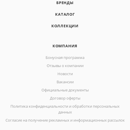
БРЕНДЫ
КАТАЛОГ
КОЛЛЕКЦИИ
КОМПАНИЯ
Бонусная программа
Отзывы о компании
Новости
Вакансии
Официальные документы
Договор оферты
Политика конфиденциальности и обработки персональных
данных
Согласие на получение рекламных и информационных рассылок