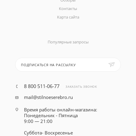
Обзоры
Контакты
Карта сайта
Популярные запросы
ПОДПИСАТЬСЯ НА РАССЫЛКУ
8 800 511-06-77
ЗАКАЗАТЬ ЗВОНОК
mail@stilnoeserebro.ru
Время работы онлайн-магазина:
Понедельник - Пятница
9:00 — 21:00
Суббота- Воскресенье