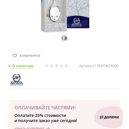
В ИЗБРАННОЕ
В наличии
Артикул:
1358ЛЖ05006
ОПЛАЧИВАЙТЕ ЧАСТЯМИ!
Оплатите 25% стоимости
и получите заказ уже сегодня!
УЗНАТЬ ПОДРОБНЕЕ