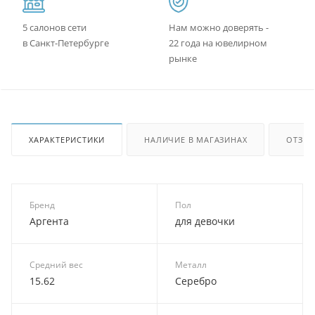
5 салонов сети
Нам можно доверять -
в Санкт-Петербурге
22 года на ювелирном
рынке
ХАРАКТЕРИСТИКИ
НАЛИЧИЕ В МАГАЗИНАХ
ОТЗЫ
Бренд
Пол
Аргента
для девочки
Средний вес
Металл
15.62
Серебро