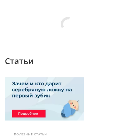
Статьи
ПОЛЕЗНЫЕ СТАТЬИ