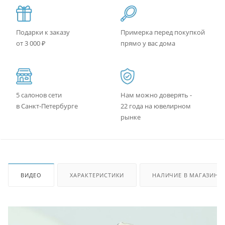
Подарки к заказу
Примерка перед покупкой
от 3 000 ₽
прямо у вас дома
5 салонов сети
Нам можно доверять -
в Санкт-Петербурге
22 года на ювелирном
рынке
ВИДЕО
ХАРАКТЕРИСТИКИ
НАЛИЧИЕ В МАГАЗИНА