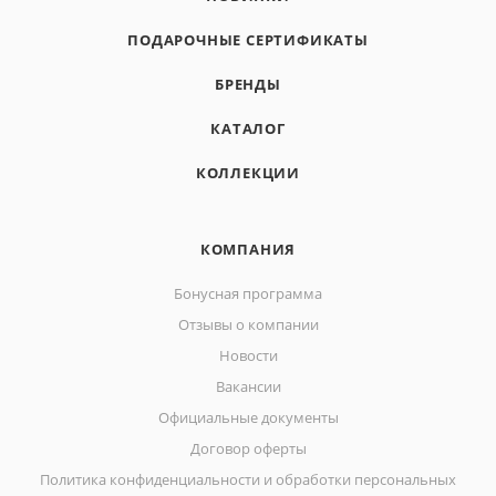
ПОДАРОЧНЫЕ СЕРТИФИКАТЫ
БРЕНДЫ
КАТАЛОГ
КОЛЛЕКЦИИ
КОМПАНИЯ
Бонусная программа
Отзывы о компании
Новости
Вакансии
Официальные документы
Договор оферты
Политика конфиденциальности и обработки персональных