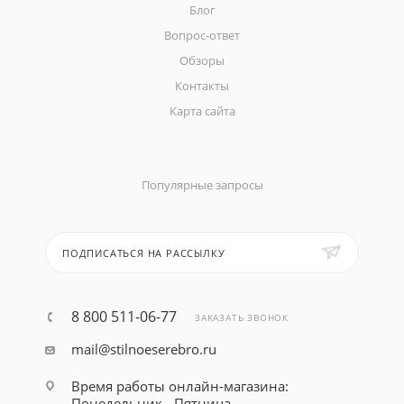
Блог
Вопрос-ответ
Обзоры
Контакты
Карта сайта
Популярные запросы
ПОДПИСАТЬСЯ НА РАССЫЛКУ
8 800 511-06-77
ЗАКАЗАТЬ ЗВОНОК
mail@stilnoeserebro.ru
Время работы онлайн-магазина:
Понедельник - Пятница