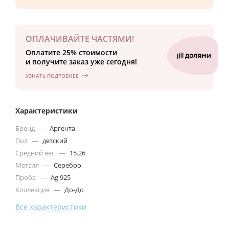
ОПЛАЧИВАЙТЕ ЧАСТЯМИ!
Оплатите 25% стоимости
и получите заказ уже сегодня!
УЗНАТЬ ПОДРОБНЕЕ
Характеристики
Бренд
—
Аргента
Пол
—
детский
Средний вес
—
15.26
Металл
—
Серебро
Проба
—
Ag 925
Коллекция
—
До-До
Все характеристики