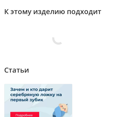
К этому изделию подходит
Статьи