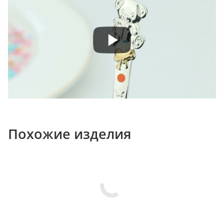
Похожие изделия