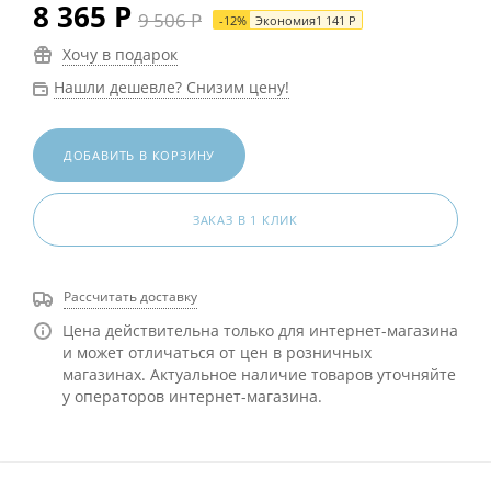
8 365
Р
9 506
Р
-
12
%
Экономия
1 141
Р
Хочу в подарок
Нашли дешевле? Снизим цену!
ДОБАВИТЬ В КОРЗИНУ
ЗАКАЗ В 1 КЛИК
Рассчитать доставку
Цена действительна только для интернет-магазина
и может отличаться от цен в розничных
магазинах. Актуальное наличие товаров уточняйте
у операторов интернет-магазина.