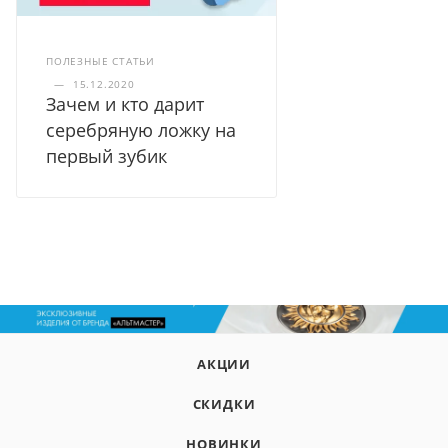
ПОЛЕЗНЫЕ СТАТЬИ
—
15.12.2020
Зачем и кто дарит
серебряную ложку на
первый зубик
АКЦИИ
СКИДКИ
НОВИНКИ