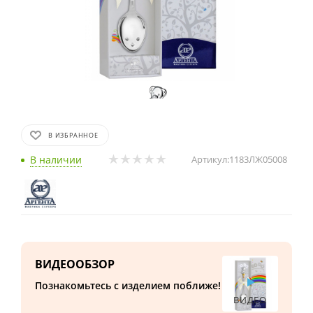
В ИЗБРАННОЕ
В наличии
Артикул:
1183ЛЖ05008
ВИДЕООБЗОР
Познакомьтесь с изделием поближе!
ВИДЕО