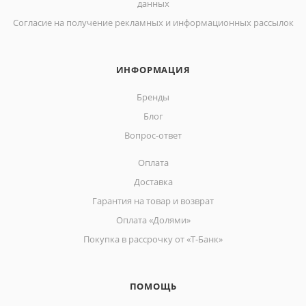
данных
Согласие на получение рекламных и информационных рассылок
ИНФОРМАЦИЯ
Бренды
Блог
Вопрос-ответ
Оплата
Доставка
Гарантия на товар и возврат
Оплата «Долями»
Покупка в рассрочку от «Т-Банк»
ПОМОЩЬ