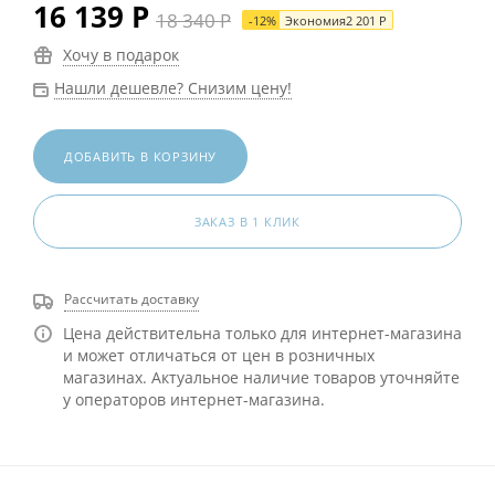
16 139
Р
18 340
Р
-
12
%
Экономия
2 201
Р
Хочу в подарок
Нашли дешевле? Снизим цену!
ДОБАВИТЬ В КОРЗИНУ
ЗАКАЗ В 1 КЛИК
Рассчитать доставку
Цена действительна только для интернет-магазина
и может отличаться от цен в розничных
магазинах. Актуальное наличие товаров уточняйте
у операторов интернет-магазина.