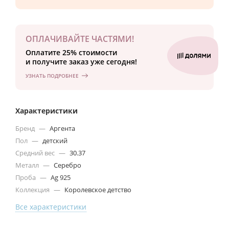
ОПЛАЧИВАЙТЕ ЧАСТЯМИ!
Оплатите 25% стоимости
и получите заказ уже сегодня!
УЗНАТЬ ПОДРОБНЕЕ
Характеристики
Бренд
—
Аргента
Пол
—
детский
Средний вес
—
30.37
Металл
—
Серебро
Проба
—
Ag 925
Коллекция
—
Королевское детство
Все характеристики