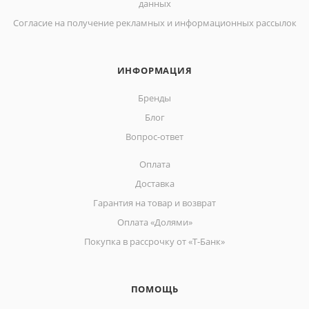
данных
Согласие на получение рекламных и информационных рассылок
ИНФОРМАЦИЯ
Бренды
Блог
Вопрос-ответ
Оплата
Доставка
Гарантия на товар и возврат
Оплата «Долями»
Покупка в рассрочку от «Т-Банк»
ПОМОЩЬ