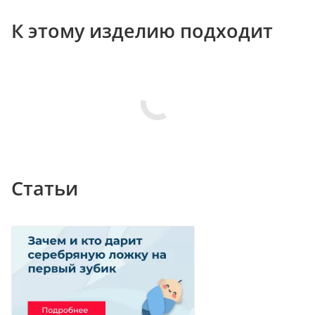
К этому изделию подходит
Статьи