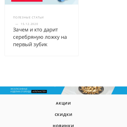
ПОЛЕЗНЫЕ СТАТЬИ
—
15.12.2020
Зачем и кто дарит
серебряную ложку на
первый зубик
АКЦИИ
СКИДКИ
НОВИНКИ