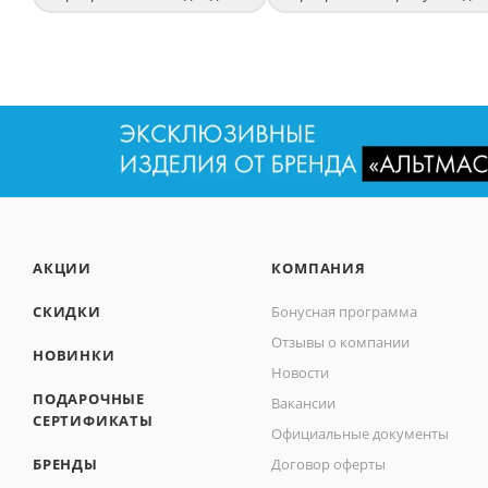
АКЦИИ
КОМПАНИЯ
СКИДКИ
Бонусная программа
Отзывы о компании
НОВИНКИ
Новости
ПОДАРОЧНЫЕ
Вакансии
СЕРТИФИКАТЫ
Официальные документы
БРЕНДЫ
Договор оферты