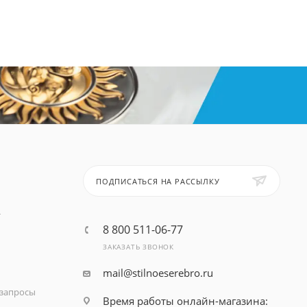
ПОДПИСАТЬСЯ НА РАССЫЛКУ
т
8 800 511-06-77
ЗАКАЗАТЬ ЗВОНОК
mail@stilnoeserebro.ru
запросы
Время работы онлайн-магазина: