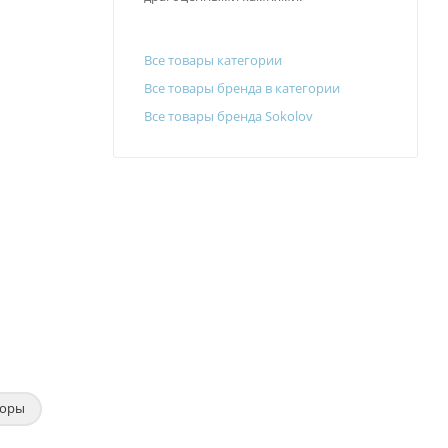
Все товары категории
Все товары бренда в категории
Все товары бренда Sokolov
боры