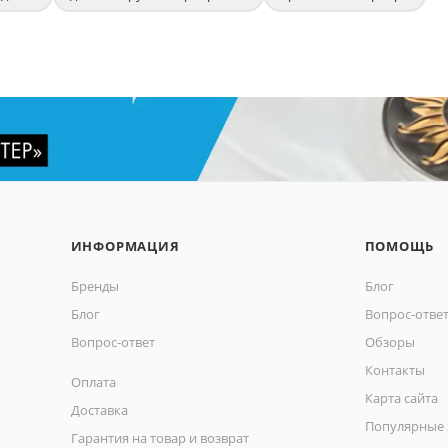
ИНФОРМАЦИЯ
ПОМОЩЬ
Бренды
Блог
Блог
Вопрос-отве
Вопрос-ответ
Обзоры
Контакты
Оплата
Карта сайта
Доставка
Популярные 
Гарантия на товар и возврат