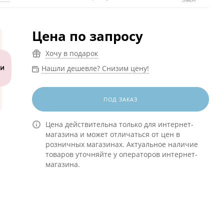
Цена по запросу
Хочу в подарок
Нашли дешевле? Снизим цену!
ПОД ЗАКАЗ
Цена действительна только для интернет-
магазина и может отличаться от цен в
розничных магазинах. Актуальное наличие
товаров уточняйте у операторов интернет-
магазина.