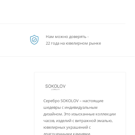
Нам можно доверять -
22 года на ювелирном рынке
Серебро SOKOLOV – настоящие
шедевры с индивидуальным
дизайном. Это изысканные коллекции
часов, изделий с витражной эмалью,
ювелирных украшений с
драгоценными камнями.