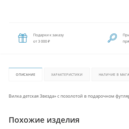
Подарки к заказу
При
от 3 000 ₽
пря
ОПИСАНИЕ
ХАРАКТЕРИСТИКИ
НАЛИЧИЕ В МАГ
Вилка детская Звезда» с позолотой в подарочном футля
Похожие изделия