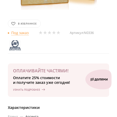
В ИЗБРАННОЕ
Под заказ
Артикул:
N0336
ОПЛАЧИВАЙТЕ ЧАСТЯМИ!
Оплатите 25% стоимости
и получите заказ уже сегодня!
УЗНАТЬ ПОДРОБНЕЕ
Характеристики
Бренд
—
Аргента