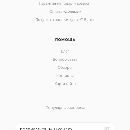
Гарантия на товар и возврат
Оплата «Долями»
Покупка в рассрочку от «Т-Банк»
ПОМОЩЬ
Блог
Вопрос-ответ
Обзоры
Контакты
Карта сайта
Популярные запросы
ПОДПИСАТЬСЯ НА РАССЫЛКУ