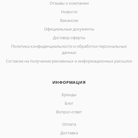
Отзывы о компании
Новости
Вакансии
Официальные документы
Договор оферты
Политика конфиденциальности и обработки персональных
данных
Согласие на получение рекламных и информационных рассылок
ИНФОРМАЦИЯ
Бренды
Блог
Вопрос-ответ
Оплата
Доставка