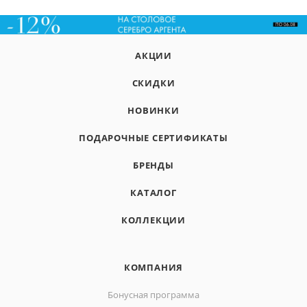
АКЦИИ
СКИДКИ
НОВИНКИ
ПОДАРОЧНЫЕ СЕРТИФИКАТЫ
БРЕНДЫ
КАТАЛОГ
КОЛЛЕКЦИИ
КОМПАНИЯ
Бонусная программа