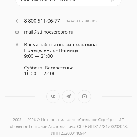
8 800 511-06-77
ЗАКАЗАТЬ ЗВОНОК
mail@stilnoeserebro.ru
Время работы онлайн-магазина:
Понедельник - Пятница
9:00 — 21:00
Суббота- Воскресенье
10:00 — 22:00
2003 — 2026 © Интернет магазин «Стильное Серебро», ИП
«Поленов Геннадий Анатольевич», ОГРНИП 317784700232048,
ИНН 232000140944