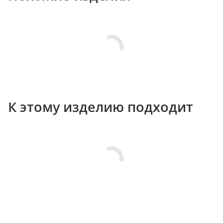
К этому изделию подходит