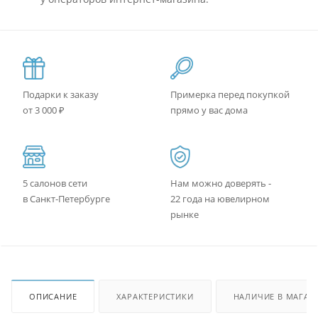
Подарки к заказу
Примерка перед покупкой
от 3 000 ₽
прямо у вас дома
5 салонов сети
Нам можно доверять -
в Санкт-Петербурге
22 года на ювелирном
рынке
ОПИСАНИЕ
ХАРАКТЕРИСТИКИ
НАЛИЧИЕ В МАГАЗ