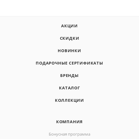
АКЦИИ
СКИДКИ
НОВИНКИ
ПОДАРОЧНЫЕ СЕРТИФИКАТЫ
БРЕНДЫ
КАТАЛОГ
КОЛЛЕКЦИИ
КОМПАНИЯ
Бонусная программа