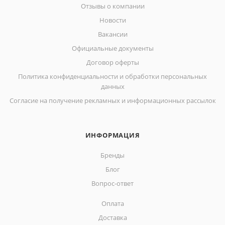
Отзывы о компании
Новости
Вакансии
Официальные документы
Договор оферты
Политика конфиденциальности и обработки персональных
данных
Согласие на получение рекламных и информационных рассылок
ИНФОРМАЦИЯ
Бренды
Блог
Вопрос-ответ
Оплата
Доставка