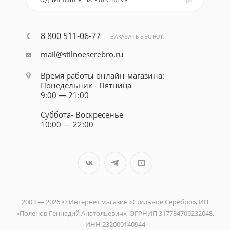
8 800 511-06-77
ЗАКАЗАТЬ ЗВОНОК
mail@stilnoeserebro.ru
Время работы онлайн-магазина:
Понедельник - Пятница
9:00 — 21:00
Суббота- Воскресенье
10:00 — 22:00
2003 — 2026 © Интернет магазин «Стильное Серебро», ИП
«Поленов Геннадий Анатольевич», ОГРНИП 317784700232048,
ИНН 232000140944