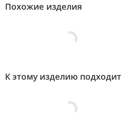
Похожие изделия
К этому изделию подходит