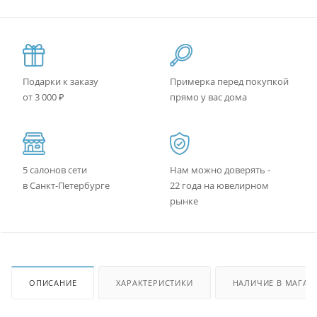
Подарки к заказу
Примерка перед покупкой
от 3 000 ₽
прямо у вас дома
5 салонов сети
Нам можно доверять -
в Санкт-Петербурге
22 года на ювелирном
рынке
ОПИСАНИЕ
ХАРАКТЕРИСТИКИ
НАЛИЧИЕ В МАГАЗ