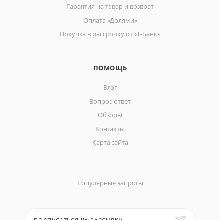
Гарантия на товар и возврат
Оплата «Долями»
Покупка в рассрочку от «Т-Банк»
ПОМОЩЬ
Блог
Вопрос-ответ
Обзоры
Контакты
Карта сайта
Популярные запросы
ПОДПИСАТЬСЯ НА РАССЫЛКУ