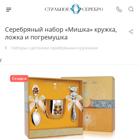
Серебряный набор «Мишка» кружка,
ложка и погремушка
Наборы с детскими серебряными кружками
f
Скидка