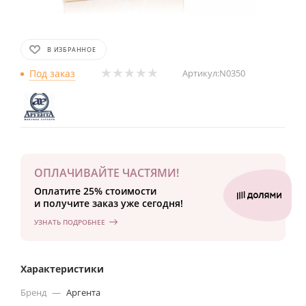
В ИЗБРАННОЕ
Под заказ
Артикул:
N0350
ОПЛАЧИВАЙТЕ ЧАСТЯМИ!
Оплатите 25% стоимости
и получите заказ уже сегодня!
УЗНАТЬ ПОДРОБНЕЕ
Характеристики
Бренд
—
Аргента