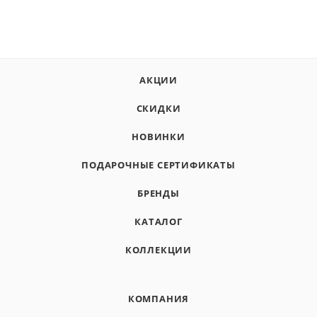
АКЦИИ
СКИДКИ
НОВИНКИ
ПОДАРОЧНЫЕ СЕРТИФИКАТЫ
БРЕНДЫ
КАТАЛОГ
КОЛЛЕКЦИИ
КОМПАНИЯ