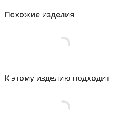
Похожие изделия
К этому изделию подходит