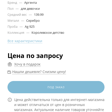
Бренд
—
Аргента
Пол
—
для девочки
Средний вес
—
139.99
Металл
—
Серебро
Проба
—
Ag 925
Коллекция
—
Королевское детство
Все характеристики
Цена по запросу
Хочу в подарок
Нашли дешевле? Снизим цену!
ПОД ЗАКАЗ
Цена действительна только для интернет-магазина
и может отличаться от цен в розничных
магазинах. Актуальное наличие товаров уточняйте