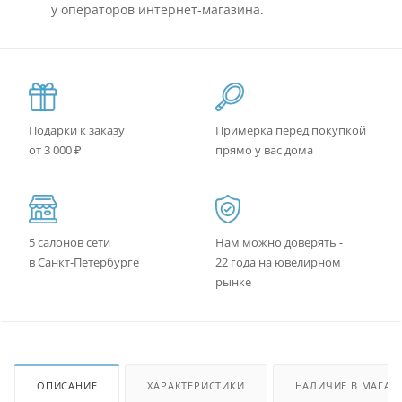
у операторов интернет-магазина.
Подарки к заказу
Примерка перед покупкой
от 3 000 ₽
прямо у вас дома
5 салонов сети
Нам можно доверять -
в Санкт-Петербурге
22 года на ювелирном
рынке
ОПИСАНИЕ
ХАРАКТЕРИСТИКИ
НАЛИЧИЕ В МАГАЗ