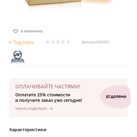
В ИЗБРАННОЕ
Под заказ
Артикул:
N0331
ОПЛАЧИВАЙТЕ ЧАСТЯМИ!
Оплатите 25% стоимости
и получите заказ уже сегодня!
УЗНАТЬ ПОДРОБНЕЕ
Характеристики