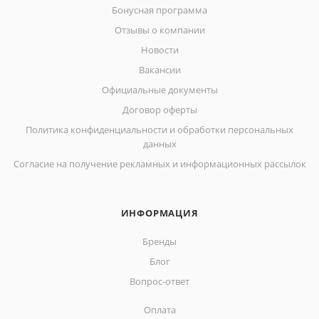
Бонусная программа
Отзывы о компании
Новости
Вакансии
Официальные документы
Договор оферты
Политика конфиденциальности и обработки персональных
данных
Согласие на получение рекламных и информационных рассылок
ИНФОРМАЦИЯ
Бренды
Блог
Вопрос-ответ
Оплата