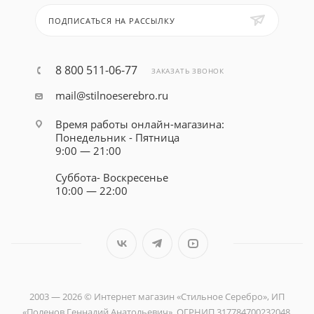
ПОДПИСАТЬСЯ НА РАССЫЛКУ
8 800 511-06-77
ЗАКАЗАТЬ ЗВОНОК
mail@stilnoeserebro.ru
Время работы онлайн-магазина:
Понедельник - Пятница
9:00 — 21:00
Суббота- Воскресенье
10:00 — 22:00
2003 — 2026 © Интернет магазин «Стильное Серебро», ИП
«Поленов Геннадий Анатольевич», ОГРНИП 317784700232048,