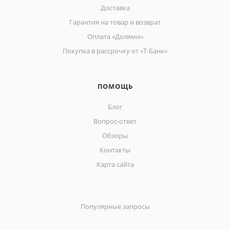
Доставка
Гарантия на товар и возврат
Оплата «Долями»
Покупка в рассрочку от «Т-Банк»
ПОМОЩЬ
Блог
Вопрос-ответ
Обзоры
Контакты
Карта сайта
Популярные запросы