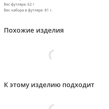
Вес футляра: 62 г
Вес набора в футляре: 81 г.
Похожие изделия
К этому изделию подходит