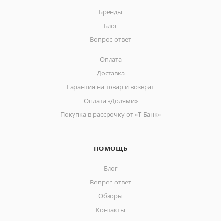
Бренды
Блог
Вопрос-ответ
Оплата
Доставка
Гарантия на товар и возврат
Оплата «Долями»
Покупка в рассрочку от «Т-Банк»
ПОМОЩЬ
Блог
Вопрос-ответ
Обзоры
Контакты