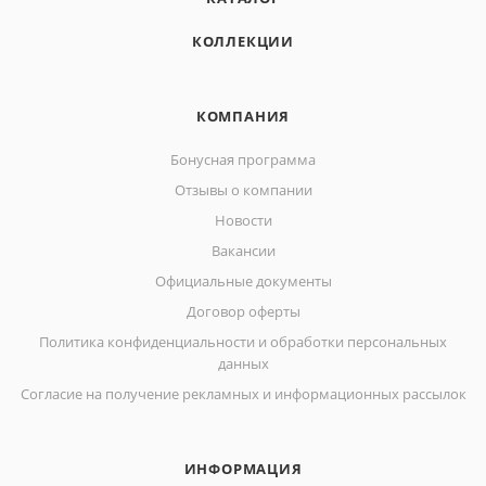
КОЛЛЕКЦИИ
КОМПАНИЯ
Бонусная программа
Отзывы о компании
Новости
Вакансии
Официальные документы
Договор оферты
Политика конфиденциальности и обработки персональных
данных
Согласие на получение рекламных и информационных рассылок
ИНФОРМАЦИЯ