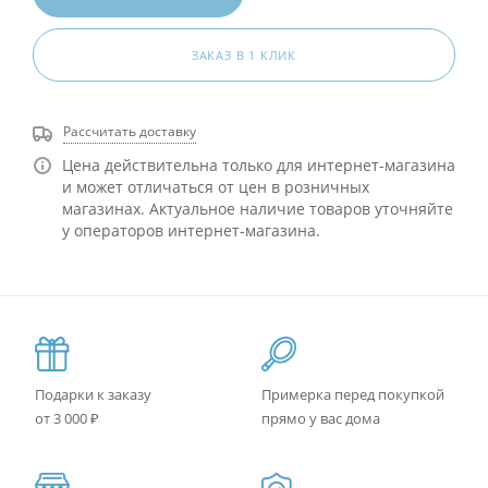
ЗАКАЗ В 1 КЛИК
Рассчитать доставку
Цена действительна только для интернет-магазина
и может отличаться от цен в розничных
магазинах. Актуальное наличие товаров уточняйте
у операторов интернет-магазина.
Подарки к заказу
Примерка перед покупкой
от 3 000 ₽
прямо у вас дома