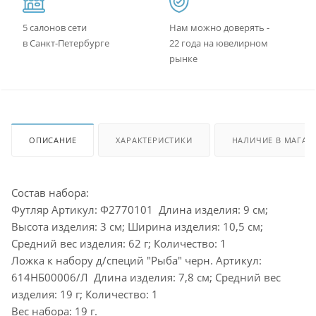
5 салонов сети
Нам можно доверять -
в Санкт-Петербурге
22 года на ювелирном
рынке
ОПИСАНИЕ
ХАРАКТЕРИСТИКИ
НАЛИЧИЕ В МАГАЗ
Состав набора:
Футляр Артикул: Ф2770101 Длина изделия: 9 см;
Высота изделия: 3 см; Ширина изделия: 10,5 см;
Средний вес изделия: 62 г; Количество: 1
Ложка к набору д/специй "Рыба" черн. Артикул:
614НБ00006/Л Длина изделия: 7,8 см; Средний вес
изделия: 19 г; Количество: 1
Вес набора: 19 г.