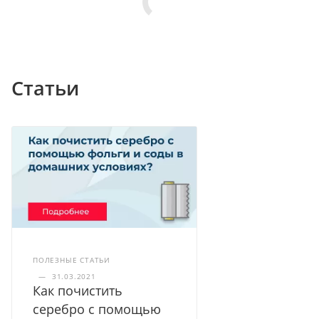
Статьи
ПОЛЕЗНЫЕ СТАТЬИ
—
31.03.2021
Как почистить
серебро с помощью