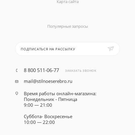
Карта сайта
Популярные запросы
ПОДПИСАТЬСЯ НА РАССЫЛКУ
8 800 511-06-77
ЗАКАЗАТЬ ЗВОНОК
mail@stilnoeserebro.ru
Время работы онлайн-магазина:
Понедельник - Пятница
9:00 — 21:00
Суббота- Воскресенье
10:00 — 22:00