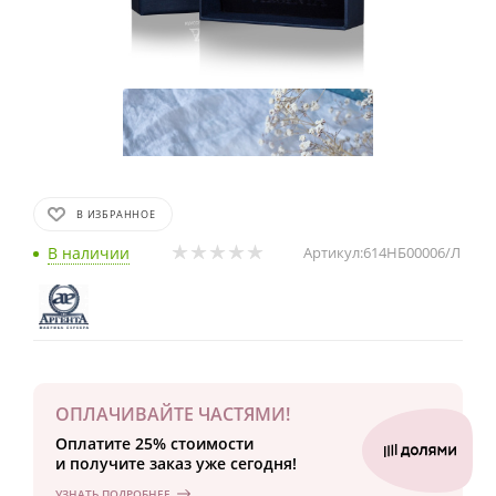
В ИЗБРАННОЕ
В наличии
Артикул:
614НБ00006/Л
ОПЛАЧИВАЙТЕ ЧАСТЯМИ!
Оплатите 25% стоимости
и получите заказ уже сегодня!
УЗНАТЬ ПОДРОБНЕЕ