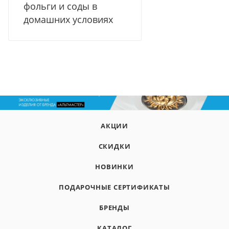
фольги и соды в
домашних условиях
АКЦИИ
СКИДКИ
НОВИНКИ
ПОДАРОЧНЫЕ СЕРТИФИКАТЫ
БРЕНДЫ
КАТАЛОГ