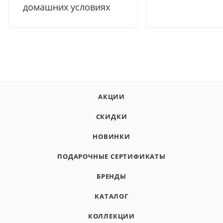
домашних условиях
АКЦИИ
СКИДКИ
НОВИНКИ
ПОДАРОЧНЫЕ СЕРТИФИКАТЫ
БРЕНДЫ
КАТАЛОГ
КОЛЛЕКЦИИ