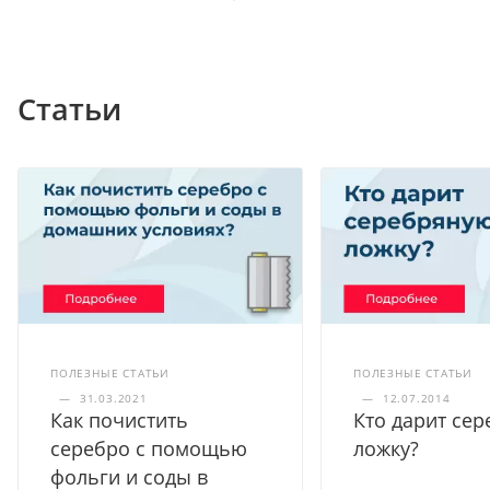
Статьи
ПОЛЕЗНЫЕ СТАТЬИ
ПОЛЕЗНЫЕ СТАТЬИ
—
31.03.2021
—
12.07.2014
Как почистить
Кто дарит се
серебро с помощью
ложку?
фольги и соды в