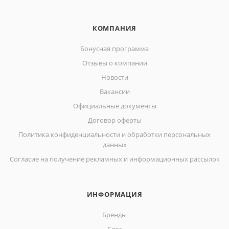
КОМПАНИЯ
Бонусная программа
Отзывы о компании
Новости
Вакансии
Официальные документы
Договор оферты
Политика конфиденциальности и обработки персональных
данных
Согласие на получение рекламных и информационных рассылок
ИНФОРМАЦИЯ
Бренды