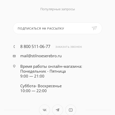
Популярные запросы
ПОДПИСАТЬСЯ НА РАССЫЛКУ
8 800 511-06-77
ЗАКАЗАТЬ ЗВОНОК
mail@stilnoeserebro.ru
Время работы онлайн-магазина:
Понедельник - Пятница
9:00 — 21:00
Суббота- Воскресенье
10:00 — 22:00