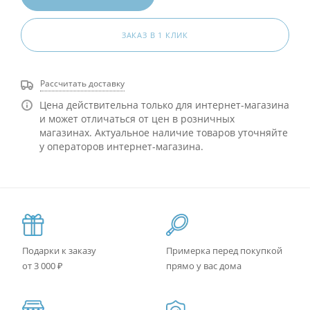
ЗАКАЗ В 1 КЛИК
Рассчитать доставку
Цена действительна только для интернет-магазина
и может отличаться от цен в розничных
магазинах. Актуальное наличие товаров уточняйте
у операторов интернет-магазина.
Подарки к заказу
Примерка перед покупкой
от 3 000 ₽
прямо у вас дома