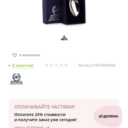
В ИЗБРАННОЕ
В наличии
Артикул:
785ЛЖ03006
ОПЛАЧИВАЙТЕ ЧАСТЯМИ!
Оплатите 25% стоимости
и получите заказ уже сегодня!
УЗНАТЬ ПОДРОБНЕЕ