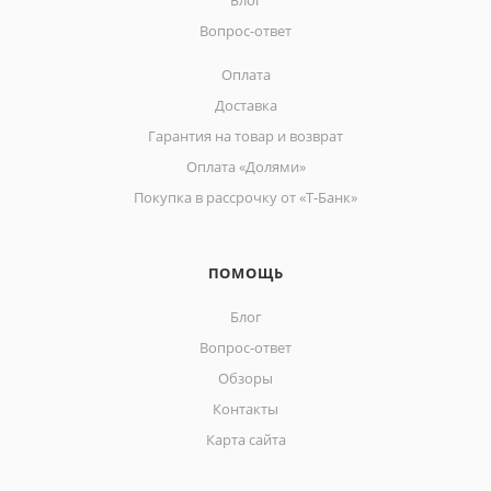
Блог
Вопрос-ответ
Оплата
Доставка
Гарантия на товар и возврат
Оплата «Долями»
Покупка в рассрочку от «Т-Банк»
ПОМОЩЬ
Блог
Вопрос-ответ
Обзоры
Контакты
Карта сайта