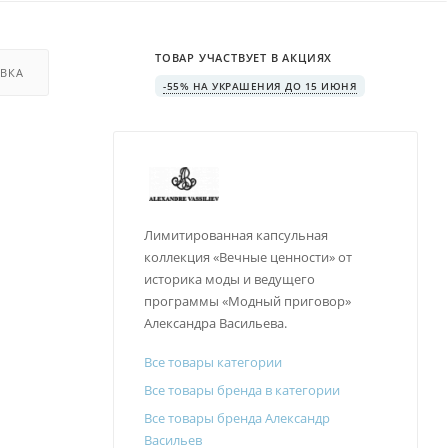
ТОВАР УЧАСТВУЕТ В АКЦИЯХ
ВКА
-55% НА УКРАШЕНИЯ ДО 15 ИЮНЯ
Лимитированная капсульная
коллекция «Вечные ценности» от
историка моды и ведущего
программы «Модный приговор»
Александра Васильева.
Все товары категории
Все товары бренда в категории
Все товары бренда Александр
Васильев