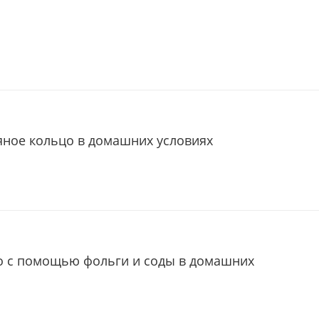
яное кольцо в домашних условиях
о с помощью фольги и соды в домашних