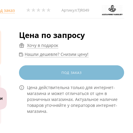
д заказ
Артикул:
TJR049
Цена по запросу
Хочу в подарок
Нашли дешевле? Снизим цену!
ПОД ЗАКАЗ
Цена действительна только для интернет-
магазина и может отличаться от цен в
розничных магазинах. Актуальное наличие
товаров уточняйте у операторов интернет-
магазина.