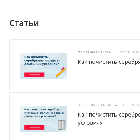
Статьи
ПОЛЕЗНЫЕ СТАТЬИ
—
01.03.2021
Как почистить серебр
ПОЛЕЗНЫЕ СТАТЬИ
—
31.03.2021
Как почистить серебр
условиях