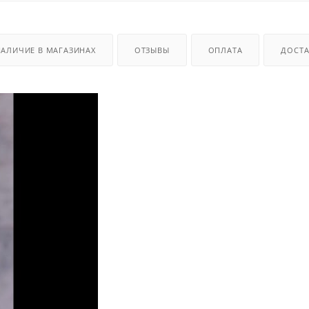
НАЛИЧИЕ В МАГАЗИНАХ
ОТЗЫВЫ
ОПЛАТА
ДОСТА