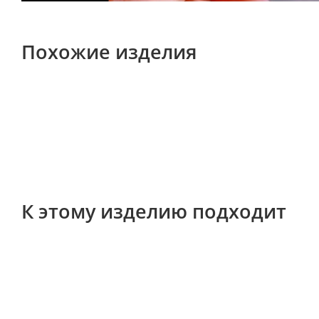
Похожие изделия
К этому изделию подходит