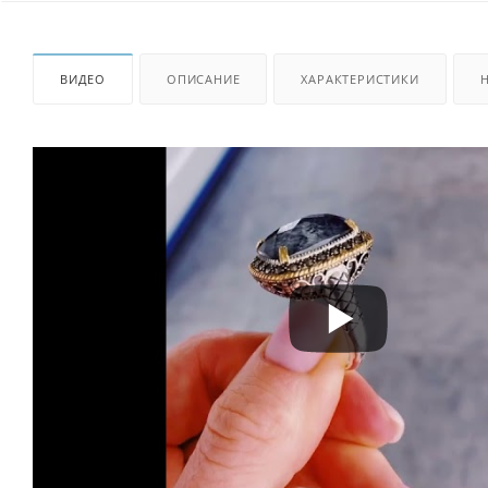
ВИДЕО
ОПИСАНИЕ
ХАРАКТЕРИСТИКИ