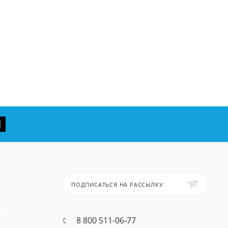
ПОДПИСАТЬСЯ НА РАССЫЛКУ
т
8 800 511-06-77