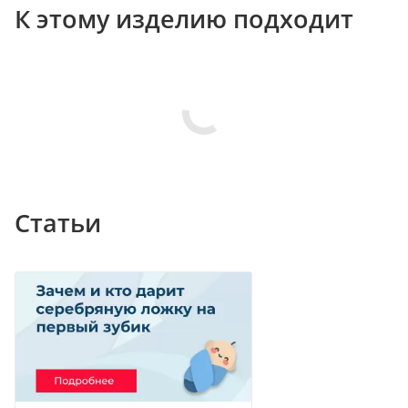
К этому изделию подходит
Статьи