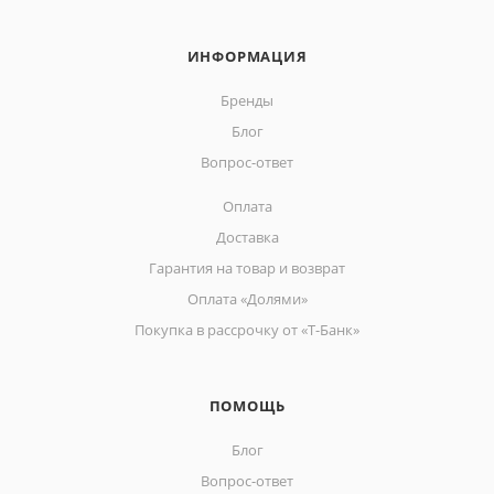
ИНФОРМАЦИЯ
Бренды
Блог
Вопрос-ответ
Оплата
Доставка
Гарантия на товар и возврат
Оплата «Долями»
Покупка в рассрочку от «Т-Банк»
ПОМОЩЬ
Блог
Вопрос-ответ