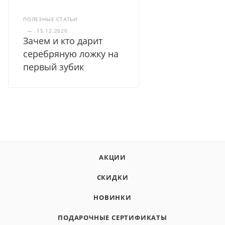
ПОЛЕЗНЫЕ СТАТЬИ
—
15.12.2020
Зачем и кто дарит
серебряную ложку на
первый зубик
АКЦИИ
СКИДКИ
НОВИНКИ
ПОДАРОЧНЫЕ СЕРТИФИКАТЫ