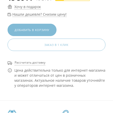
Хочу в подарок
Нашли дешевле? Снизим цену!
ДОБАВИТЬ В КОРЗИНУ
ЗАКАЗ В 1 КЛИК
Рассчитать доставку
Цена действительна только для интернет-магазина
и может отличаться от цен в розничных
магазинах. Актуальное наличие товаров уточняйте
у операторов интернет-магазина.