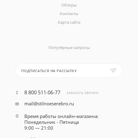
Обзоры
Контакты
Карта сайта
Популярные запросы
ПОДПИСАТЬСЯ НА РАССЫЛКУ
8 800 511-06-77
ЗАКАЗАТЬ ЗВОНОК
mail@stilnoeserebro.ru
Время работы онлайн-магазина:
Понедельник - Пятница
9:00 — 21:00