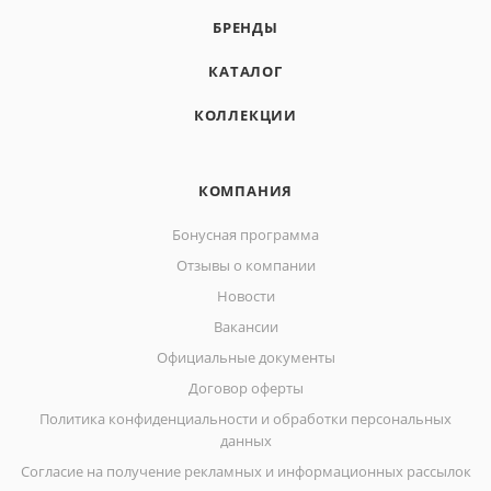
БРЕНДЫ
КАТАЛОГ
КОЛЛЕКЦИИ
КОМПАНИЯ
Бонусная программа
Отзывы о компании
Новости
Вакансии
Официальные документы
Договор оферты
Политика конфиденциальности и обработки персональных
данных
Согласие на получение рекламных и информационных рассылок