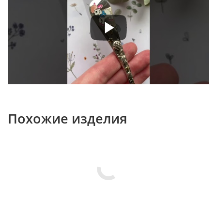
Похожие изделия