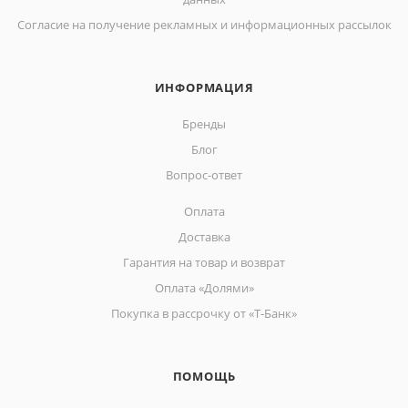
Согласие на получение рекламных и информационных рассылок
ИНФОРМАЦИЯ
Бренды
Блог
Вопрос-ответ
Оплата
Доставка
Гарантия на товар и возврат
Оплата «Долями»
Покупка в рассрочку от «Т-Банк»
ПОМОЩЬ