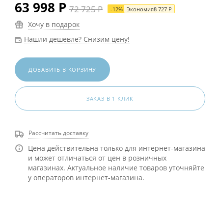
63 998
Р
72 725
Р
-
12
%
Экономия
8 727
Р
Хочу в подарок
Нашли дешевле? Снизим цену!
ДОБАВИТЬ В КОРЗИНУ
ЗАКАЗ В 1 КЛИК
Рассчитать доставку
Цена действительна только для интернет-магазина
и может отличаться от цен в розничных
магазинах. Актуальное наличие товаров уточняйте
у операторов интернет-магазина.