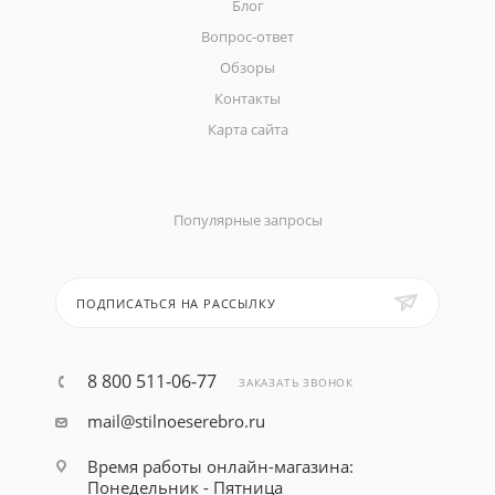
Блог
Вопрос-ответ
Обзоры
Контакты
Карта сайта
Популярные запросы
ПОДПИСАТЬСЯ НА РАССЫЛКУ
8 800 511-06-77
ЗАКАЗАТЬ ЗВОНОК
mail@stilnoeserebro.ru
Время работы онлайн-магазина:
Понедельник - Пятница