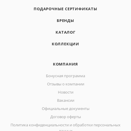
ПОДАРОЧНЫЕ СЕРТИФИКАТЫ
БРЕНДЫ
КАТАЛОГ
КОЛЛЕКЦИИ
КОМПАНИЯ
Бонусная программа
Отзывы о компании
Новости
Вакансии
Официальные документы
Договор оферты
Политика конфиденциальности и обработки персональных
данных