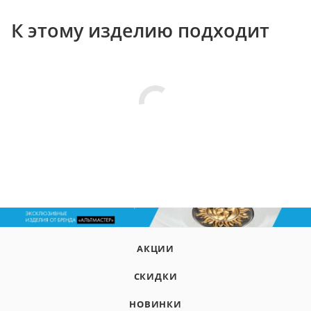
К этому изделию подходит
АКЦИИ
СКИДКИ
НОВИНКИ