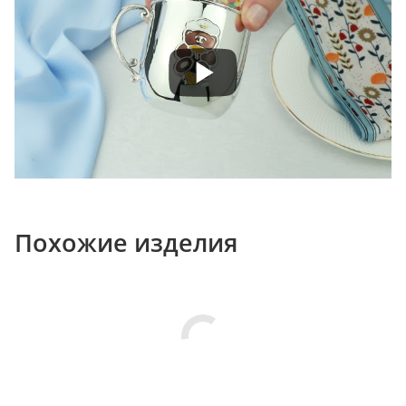
Похожие изделия